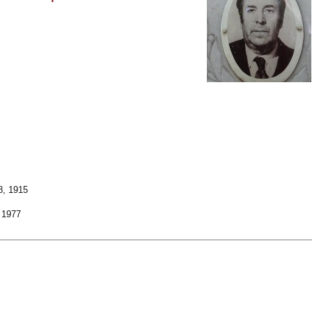
, 1915
 1977