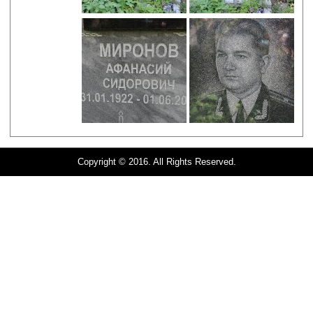
Copyright © 2016. All Rights Reserved.