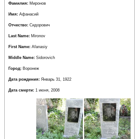
Фамилия:
Миронов
Имя:
Афанасий
Отчество:
Сидорович
Last Name:
Mironov
First Name:
Afanasiy
Middle Name:
Sidorovich
Город:
Воронеж
Дата рождения:
Январь 31, 1922
Дата смерти:
1 июня, 2008