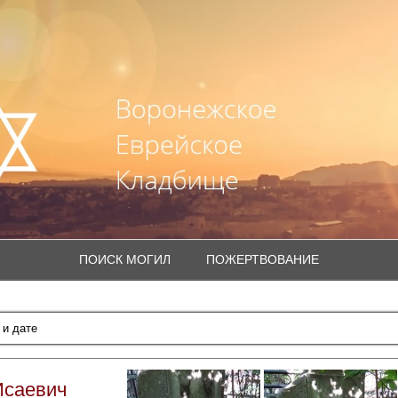
ПОИСК МОГИЛ
ПОЖЕРТВОВАНИЕ
Исаевич