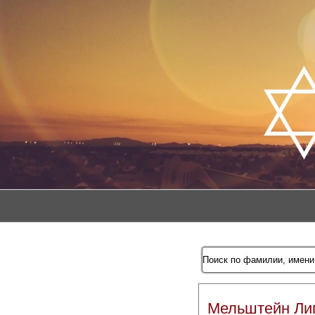
Мельштейн Ли