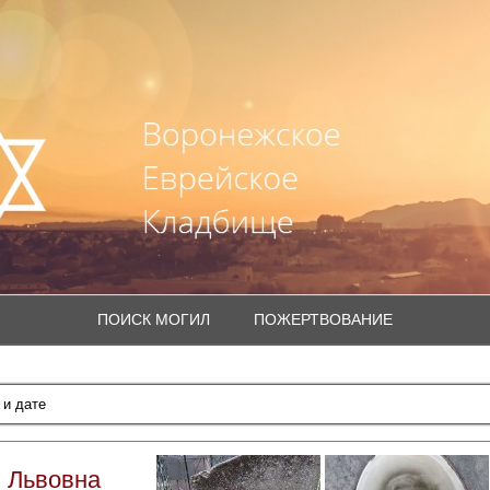
ПОИСК МОГИЛ
ПОЖЕРТВОВАНИЕ
 Львовна