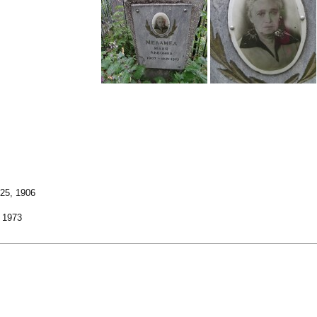
25, 1906
 1973