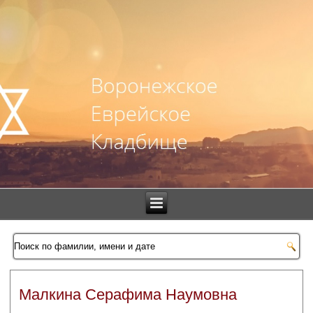
Малкина Серафима Наумовна