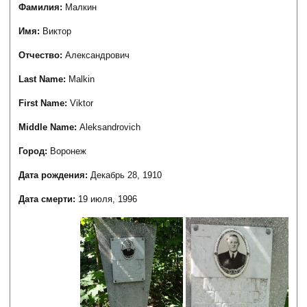
Фамилия:
Малкин
Имя:
Виктор
Отчество:
Александрович
Last Name:
Malkin
First Name:
Viktor
Middle Name:
Aleksandrovich
Город:
Воронеж
Дата рождения:
Декабрь 28, 1910
Дата смерти:
19 июля, 1996