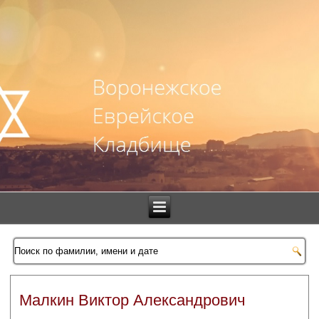
Малкин Виктор Александрович