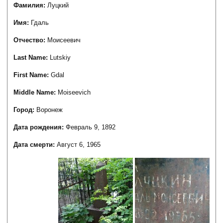
Фамилия:
Луцкий
Имя:
Гдаль
Отчество:
Моисеевич
Last Name:
Lutskiy
First Name:
Gdal
Middle Name:
Moiseevich
Город:
Воронеж
Дата рождения:
Февраль 9, 1892
Дата смерти:
Август 6, 1965