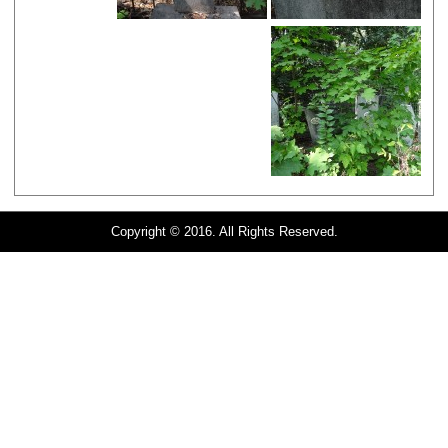
Copyright © 2016. All Rights Reserved.