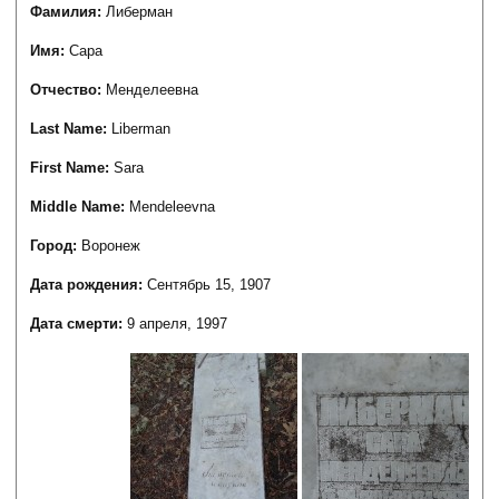
Фамилия:
Либерман
Имя:
Сара
Отчество:
Менделеевна
Last Name:
Liberman
First Name:
Sara
Middle Name:
Mendeleevna
Город:
Воронеж
Дата рождения:
Сентябрь 15, 1907
Дата смерти:
9 апреля, 1997