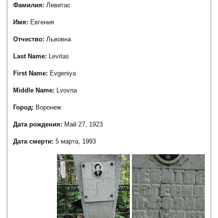
Фамилия:
Левитас
Имя:
Евгения
Отчество:
Львовна
Last Name:
Levitas
First Name:
Evgeniya
Middle Name:
Lvovna
Город:
Воронеж
Дата рождения:
Май 27, 1923
Дата смерти:
5 марта, 1993