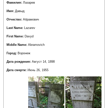
Фамилия:
Лазарев
Имя:
Давыд
Отчество:
Абрамович
Last Name:
Lazarev
First Name:
Davyd
Middle Name:
Abramovich
Город:
Воронеж
Дата рождения:
Август 14, 1898
Дата смерти:
Июнь 26, 1955