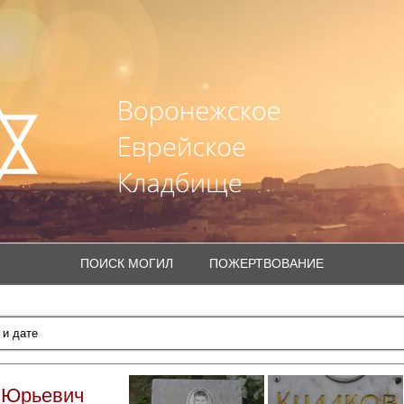
ПОИСК МОГИЛ
ПОЖЕРТВОВАНИЕ
 Юрьевич