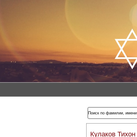
Кулаков Тихон