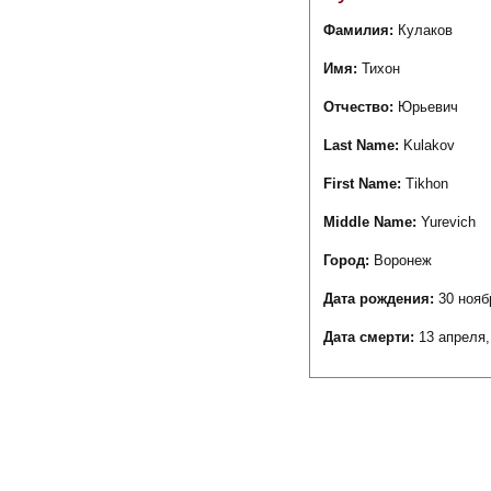
Фамилия:
Кулаков
Имя:
Тихон
Отчество:
Юрьевич
Last Name:
Kulakov
First Name:
Tikhon
Middle Name:
Yurevich
Город:
Воронеж
Дата рождения:
30 нояб
Дата смерти:
13 апреля,