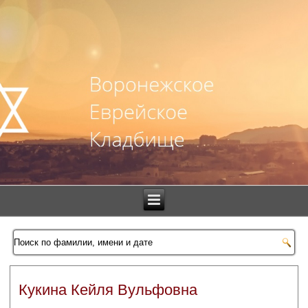
Кукина Кейля Вульфовна