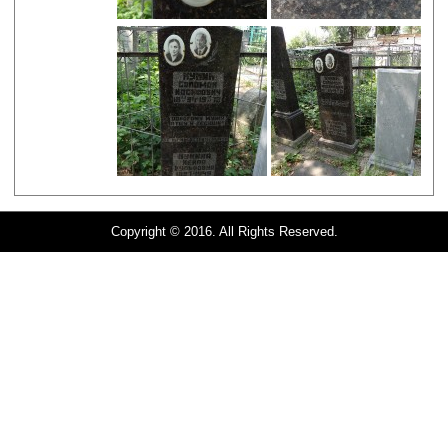
Copyright © 2016. All Rights Reserved.