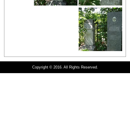
Copyright © 2016. All Rights Reserved.