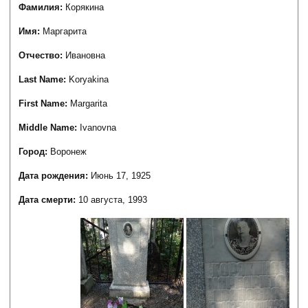
Фамилия:
Корякина
Имя:
Маргарита
Отчество:
Ивановна
Last Name:
Koryakina
First Name:
Margarita
Middle Name:
Ivanovna
Город:
Воронеж
Дата рождения:
Июнь 17, 1925
Дата смерти:
10 августа, 1993