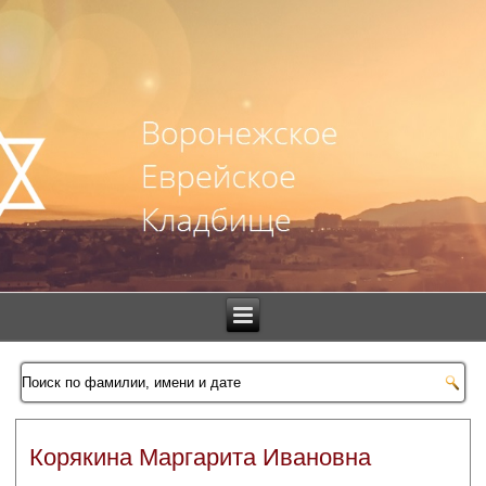
Корякина Маргарита Ивановна