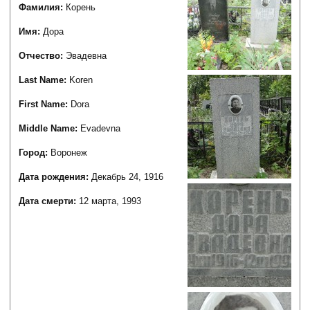
Фамилия:
Корень
Имя:
Дора
Отчество:
Эвадевна
Last Name:
Koren
First Name:
Dora
Middle Name:
Evadevna
Город:
Воронеж
Дата рождения:
Декабрь 24, 1916
Дата смерти:
12 марта, 1993