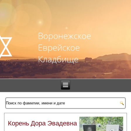
Корень Дора Эвадевна