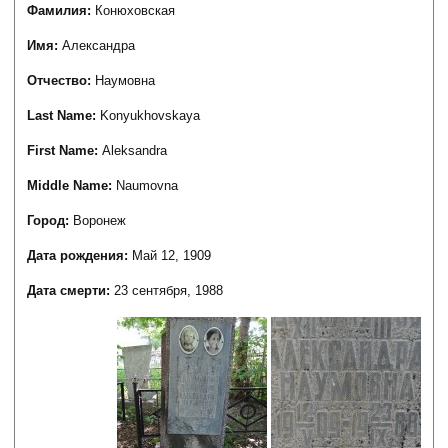
Фамилия:
Конюховская
Имя:
Александра
Отчество:
Наумовна
Last Name:
Konyukhovskaya
First Name:
Aleksandra
Middle Name:
Naumovna
Город:
Воронеж
Дата рождения:
Май 12, 1909
Дата смерти:
23 сентября, 1988