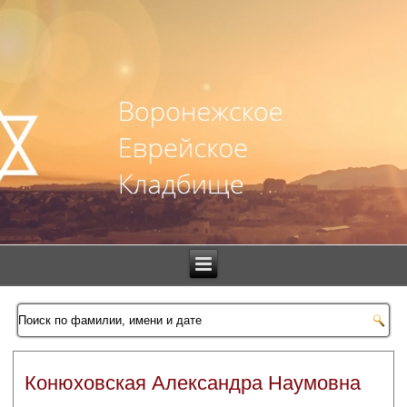
Конюховская Александра Наумовна