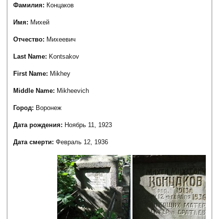
Фамилия:
Концаков
Имя:
Михей
Отчество:
Михеевич
Last Name:
Kontsakov
First Name:
Mikhey
Middle Name:
Mikheevich
Город:
Воронеж
Дата рождения:
Ноябрь 11, 1923
Дата смерти:
Февраль 12, 1936