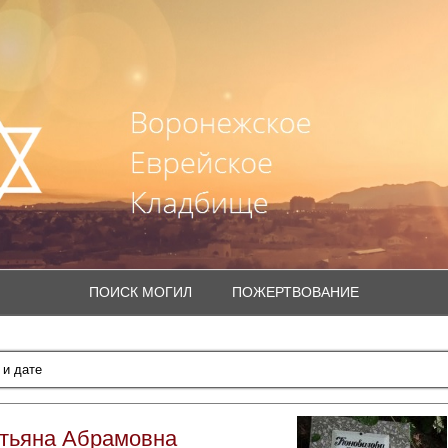
ПОИСК МОГИЛ
ПОЖЕРТВОВАНИЕ
атьяна Абрамовна