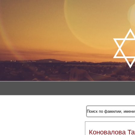
Коновалова Т