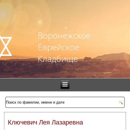
Ключевич Лея Лазаревна