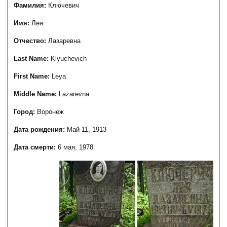
Фамилия:
Ключевич
Имя:
Лея
Отчество:
Лазаревна
Last Name:
Klyuchevich
First Name:
Leya
Middle Name:
Lazarevna
Город:
Воронеж
Дата рождения:
Май 11, 1913
Дата смерти:
6 мая, 1978