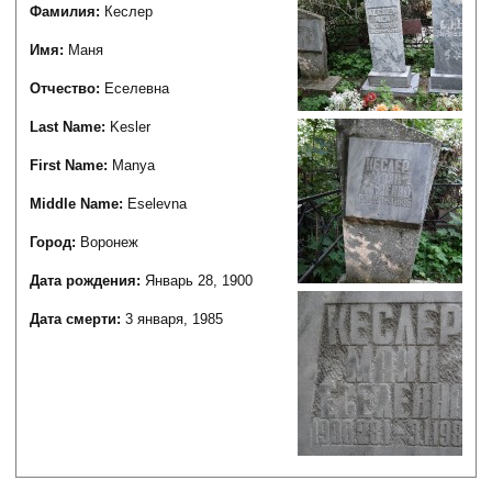
Фамилия:
Кеслер
Имя:
Маня
Отчество:
Еселевна
Last Name:
Kesler
First Name:
Manya
Middle Name:
Eselevna
Город:
Воронеж
Дата рождения:
Январь 28, 1900
Дата смерти:
3 января, 1985