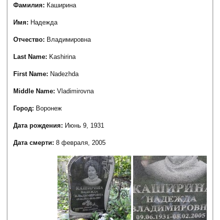
Фамилия:
Каширина
Имя:
Надежда
Отчество:
Владимировна
Last Name:
Kashirina
First Name:
Nadezhda
Middle Name:
Vladimirovna
Город:
Воронеж
Дата рождения:
Июнь 9, 1931
Дата смерти:
8 февраля, 2005