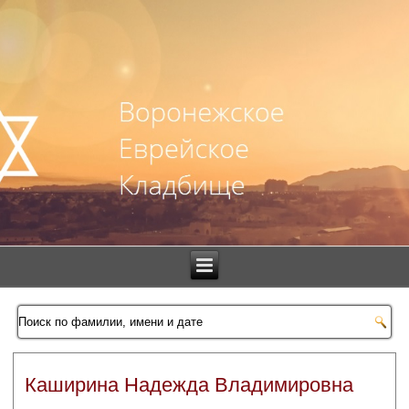
Каширина Надежда Владимировна