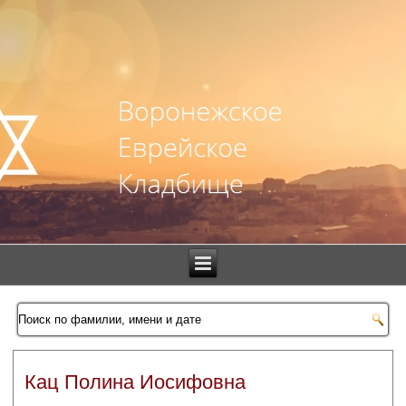
Кац Полина Иосифовна