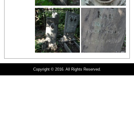
Copyright © 2016. All Rights Reserved.