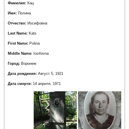
Фамилия:
Кац
Имя:
Полина
Отчество:
Иосифовна
Last Name:
Kats
First Name:
Polina
Middle Name:
Iosifovna
Город:
Воронеж
Дата рождения:
Август 5, 1921
Дата смерти:
14 апреля, 1971