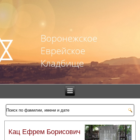
Кац Ефрем Борисович