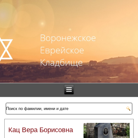
Кац Вера Борисовна