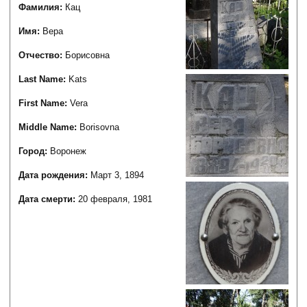
Фамилия:
Кац
Имя:
Вера
Отчество:
Борисовна
Last Name:
Kats
First Name:
Vera
Middle Name:
Borisovna
Город:
Воронеж
Дата рождения:
Март 3, 1894
Дата смерти:
20 февраля, 1981