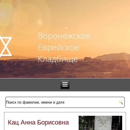
Кац Анна Борисовна