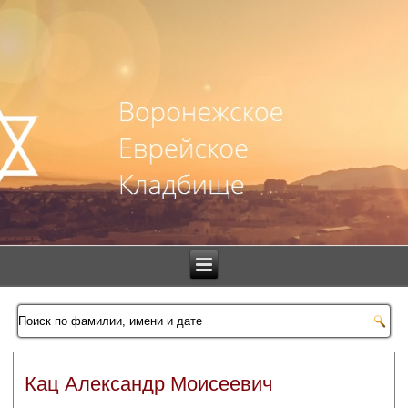
Кац Александр Моисеевич