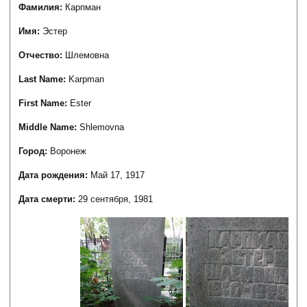
Фамилия:
Карпман
Имя:
Эстер
Отчество:
Шлемовна
Last Name:
Karpman
First Name:
Ester
Middle Name:
Shlemovna
Город:
Воронеж
Дата рождения:
Май 17, 1917
Дата смерти:
29 сентября, 1981