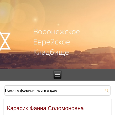
Карасик Фаина Соломоновна