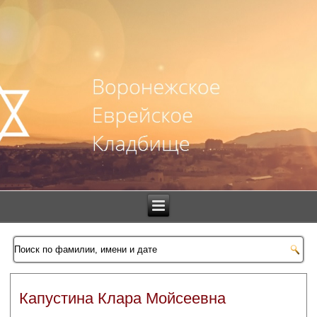
Капустина Клара Мойсеевна