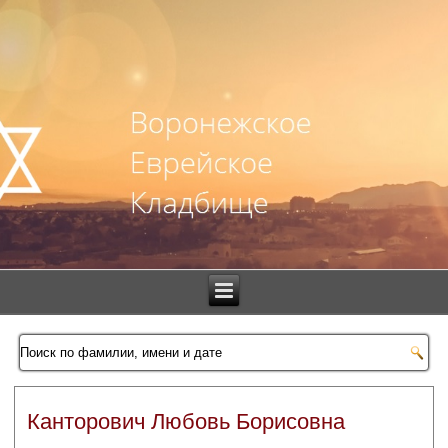
Канторович Любовь Борисовна