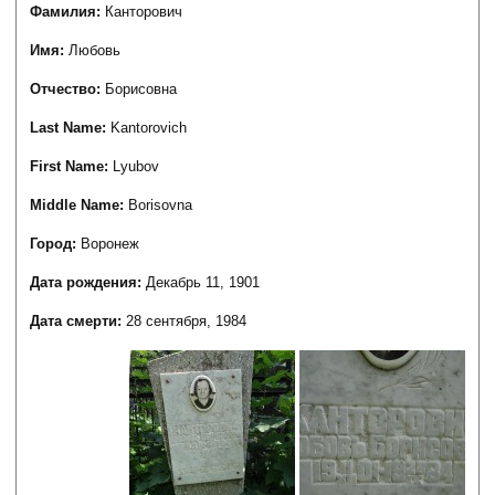
Фамилия:
Канторович
Имя:
Любовь
Отчество:
Борисовна
Last Name:
Kantorovich
First Name:
Lyubov
Middle Name:
Borisovna
Город:
Воронеж
Дата рождения:
Декабрь 11, 1901
Дата смерти:
28 сентября, 1984