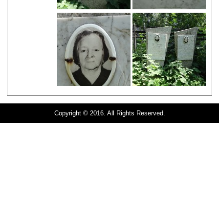
Copyright © 2016. All Rights Reserved.