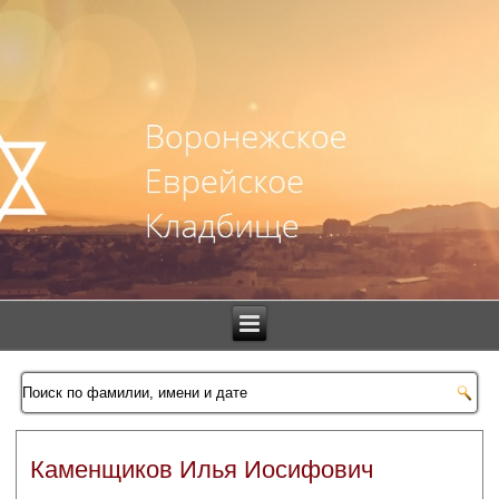
Каменщиков Илья Иосифович