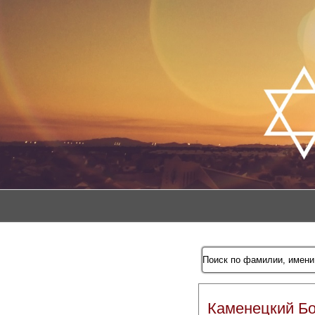
Каменецкий Б