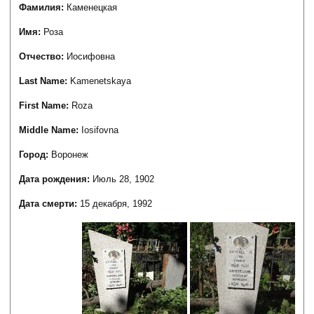
Фамилия:
Каменецкая
Имя:
Роза
Отчество:
Иосифовна
Last Name:
Kamenetskaya
First Name:
Roza
Middle Name:
Iosifovna
Город:
Воронеж
Дата рождения:
Июль 28, 1902
Дата смерти:
15 декабря, 1992