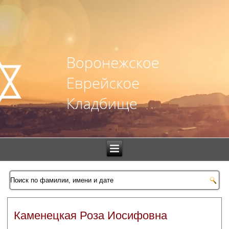
Каменецкая Роза Иосифовна