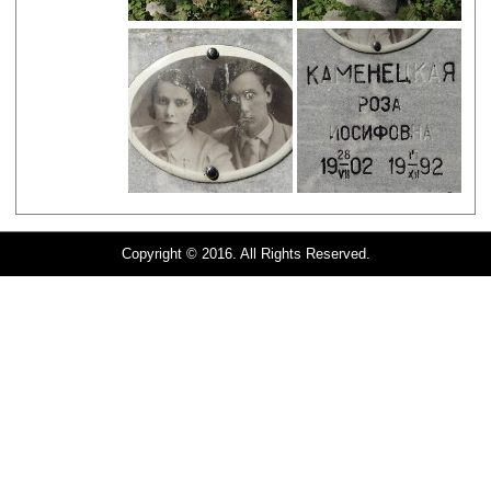
Copyright © 2016. All Rights Reserved.