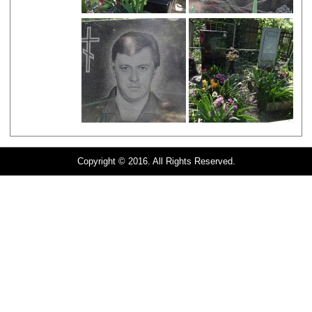
Copyright © 2016. All Rights Reserved.