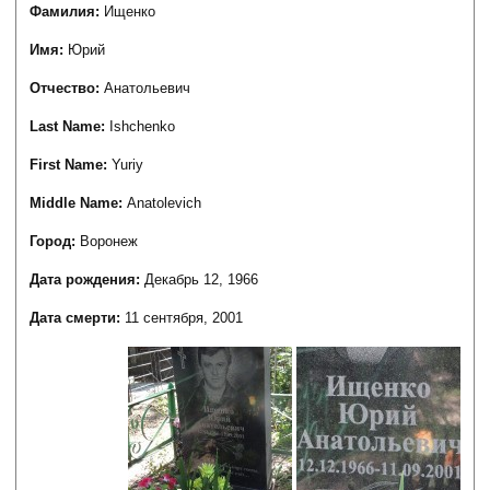
Фамилия:
Ищенко
Имя:
Юрий
Отчество:
Анатольевич
Last Name:
Ishchenko
First Name:
Yuriy
Middle Name:
Anatolevich
Город:
Воронеж
Дата рождения:
Декабрь 12, 1966
Дата смерти:
11 сентября, 2001