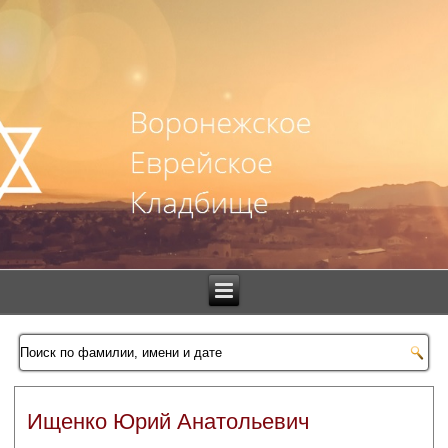
Ищенко Юрий Анатольевич