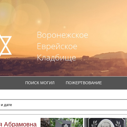
ПОИСК МОГИЛ
ПОЖЕРТВОВАНИЕ
я Абрамовна