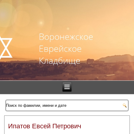
Ипатов Евсей Петрович