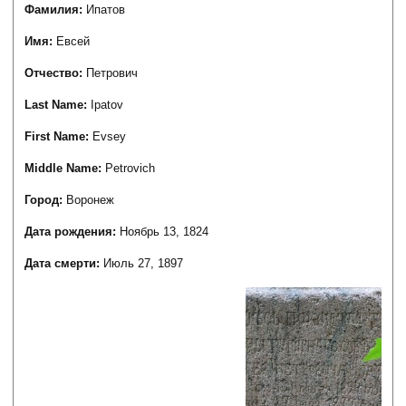
Фамилия:
Ипатов
Имя:
Евсей
Отчество:
Петрович
Last Name:
Ipatov
First Name:
Evsey
Middle Name:
Petrovich
Город:
Воронеж
Дата рождения:
Ноябрь 13, 1824
Дата смерти:
Июль 27, 1897