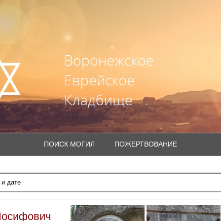
ПОИСК МОГИЛ
ПОЖЕРТВОВАНИЕ
Иосифович