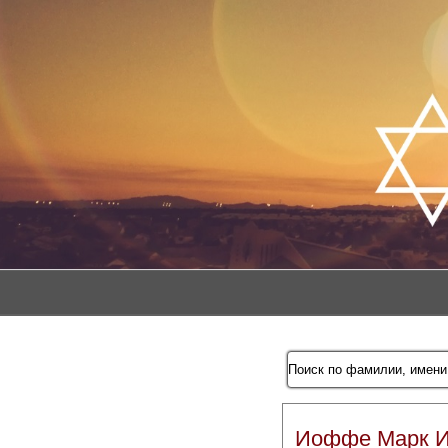
Иоффе Марк 