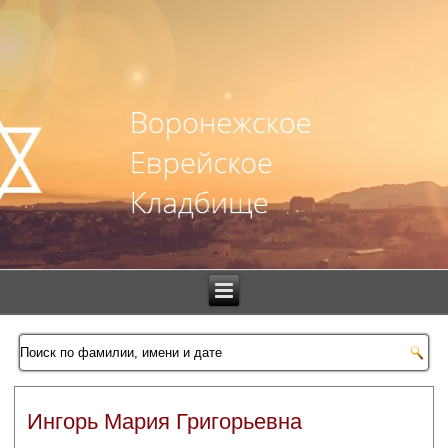
Ингорь Мария Григорьевна