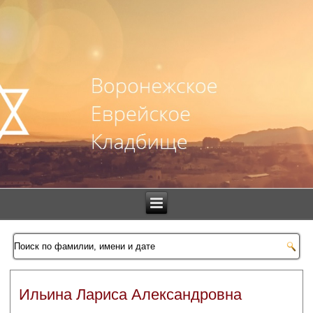
Ильина Лариса Александровна