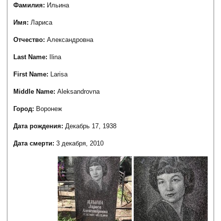
Фамилия:
Ильина
Имя:
Лариса
Отчество:
Александровна
Last Name:
Ilina
First Name:
Larisa
Middle Name:
Aleksandrovna
Город:
Воронеж
Дата рождения:
Декабрь 17, 1938
Дата смерти:
3 декабря, 2010