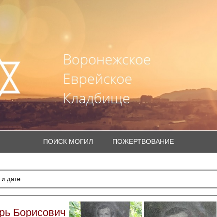
ПОИСК МОГИЛ
ПОЖЕРТВОВАНИЕ
рь Борисович