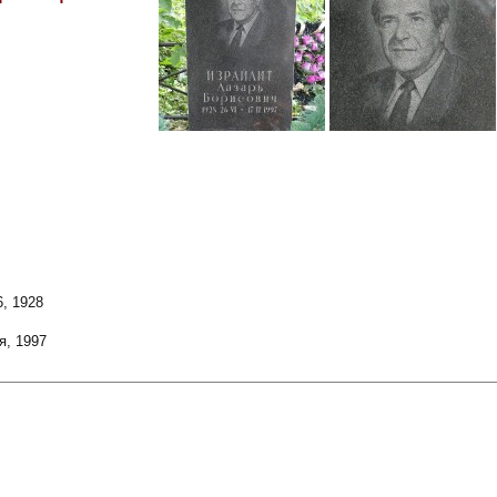
, 1928
я, 1997