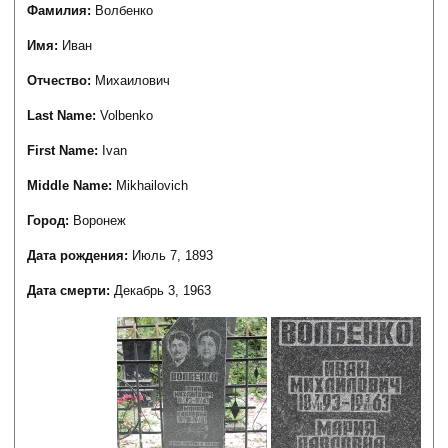
Фамилия:
Волбенко
Имя:
Иван
Отчество:
Михаилович
Last Name:
Volbenko
First Name:
Ivan
Middle Name:
Mikhailovich
Город:
Воронеж
Дата рождения:
Июль 7, 1893
Дата смерти:
Декабрь 3, 1963