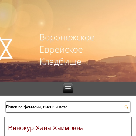
Винокур Хана Хаимовна