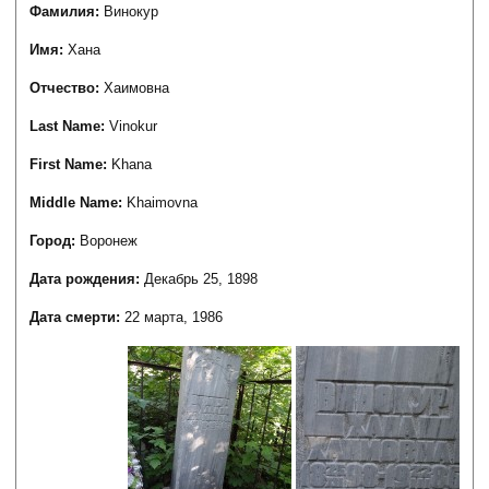
Фамилия:
Винокур
Имя:
Хана
Отчество:
Хаимовна
Last Name:
Vinokur
First Name:
Khana
Middle Name:
Khaimovna
Город:
Воронеж
Дата рождения:
Декабрь 25, 1898
Дата смерти:
22 марта, 1986