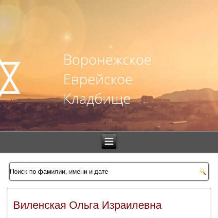
Виленская Ольга Израилевна