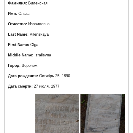
Фамилия:
Виленская
Имя:
Ольга
Отчество:
Израилевна
Last Name:
Vilenskaya
First Name:
Olga
Middle Name:
Izrailevna
Город:
Воронеж
Дата рождения:
Октябрь 25, 1890
Дата смерти:
27 июля, 1977