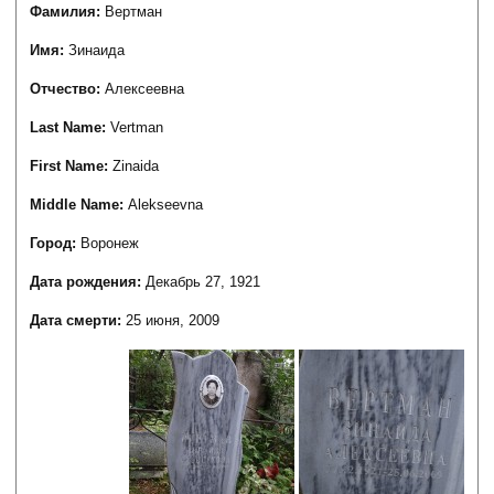
Фамилия:
Вертман
Имя:
Зинаида
Отчество:
Алексеевна
Last Name:
Vertman
First Name:
Zinaida
Middle Name:
Alekseevna
Город:
Воронеж
Дата рождения:
Декабрь 27, 1921
Дата смерти:
25 июня, 2009