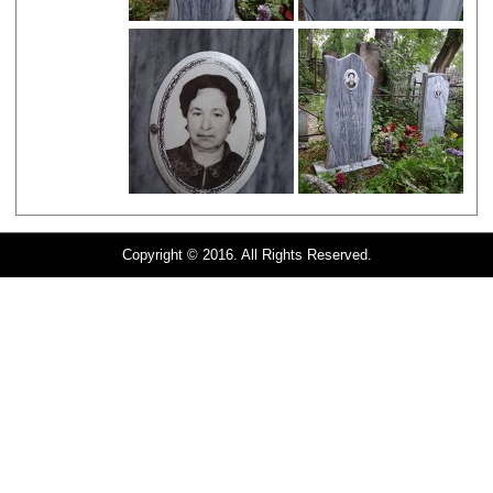
Copyright © 2016. All Rights Reserved.