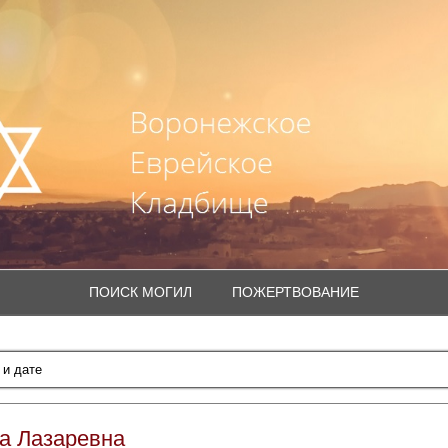
ПОИСК МОГИЛ
ПОЖЕРТВОВАНИЕ
а Лазаревна