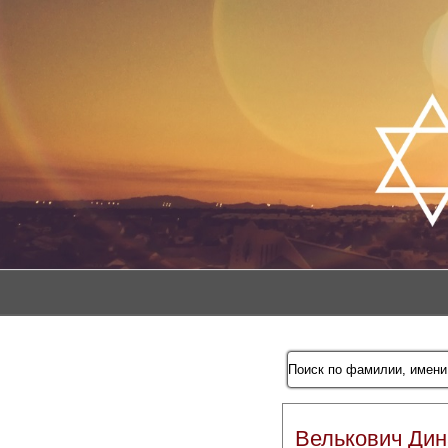
Велькович Дин