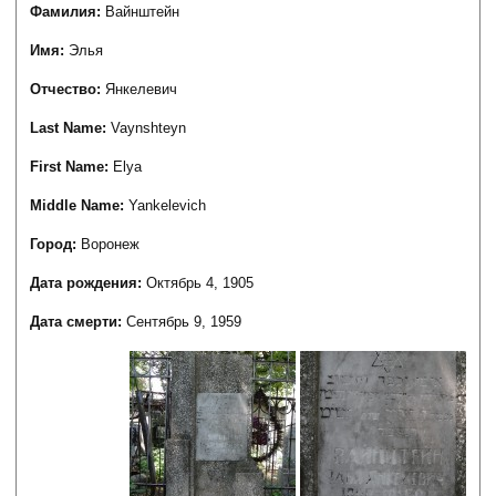
Фамилия:
Вайнштейн
Имя:
Элья
Отчество:
Янкелевич
Last Name:
Vaynshteyn
First Name:
Elya
Middle Name:
Yankelevich
Город:
Воронеж
Дата рождения:
Октябрь 4, 1905
Дата смерти:
Сентябрь 9, 1959