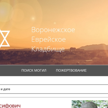
ПОИСК МОГИЛ
ПОЖЕРТВОВАНИЕ
осифович