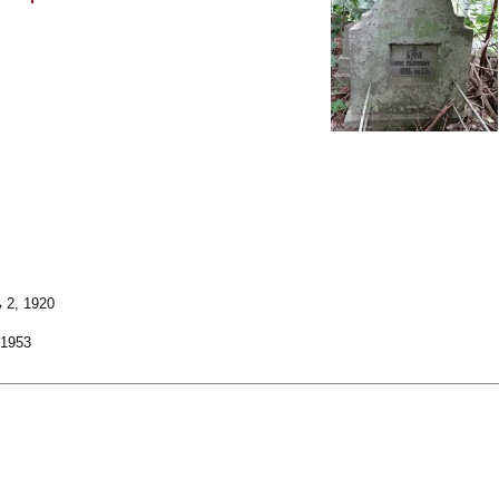
 2, 1920
 1953