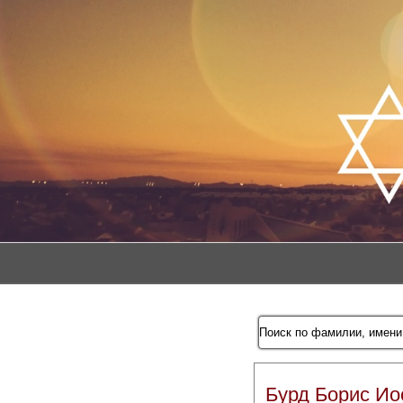
Бурд Борис И