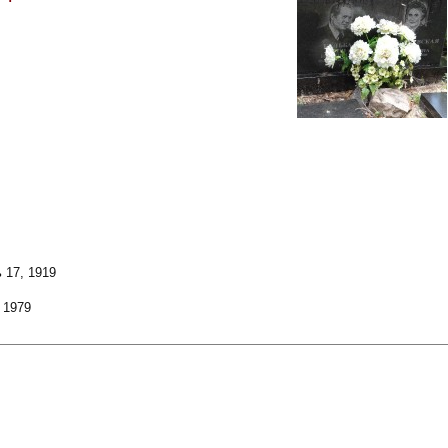
 17, 1919
 1979