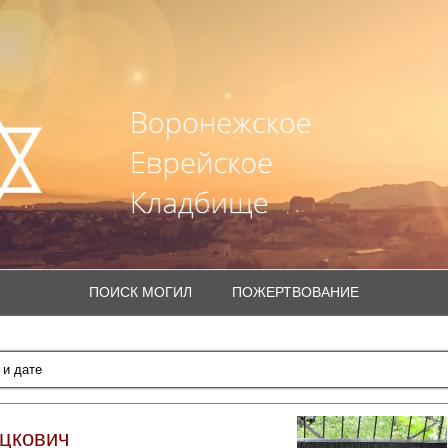
ПОИСК МОГИЛ
ПОЖЕРТВОВАНИЕ
цкович